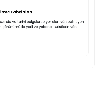
dirme Tabelaları
ezinde ve tarihi bölgelerde yer alan yön belirleyen
n görünümü ile yerli ve yabancı turistlerin yön