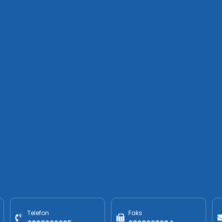
Telefon
Faks