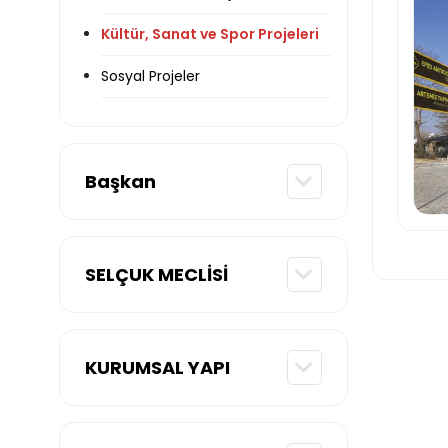
Kültür, Sanat ve Spor Projeleri
Sosyal Projeler
Çevre ve Şehircilik Projeleri
Başkan
SELÇUK MECLİSİ
KURUMSAL YAPI