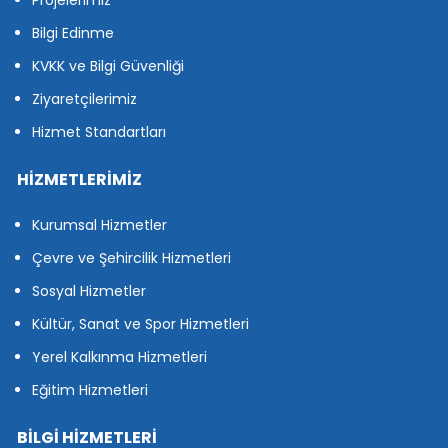
Projelerimiz
Bilgi Edinme
KVKK ve Bilgi Güvenliği
Ziyaretçilerimiz
Hizmet Standartları
HİZMETLERİMİZ
Kurumsal Hizmetler
Çevre ve Şehircilik Hizmetleri
Sosyal Hizmetler
Kültür, Sanat ve Spor Hizmetleri
Yerel Kalkınma Hizmetleri
Eğitim Hizmetleri
BİLGİ HİZMETLERİ