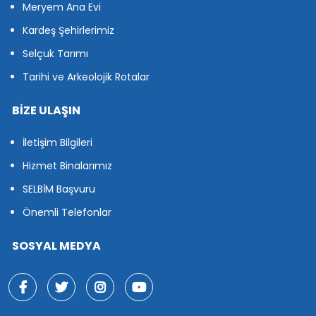
Meryem Ana Evi
Kardeş Şehirlerimiz
Selçuk Tarımı
Tarihi ve Arkeolojik Rotalar
BİZE ULAŞIN
İletişim Bilgileri
Hizmet Binalarımız
SELBİM Başvuru
Önemli Telefonlar
SOSYAL MEDYA