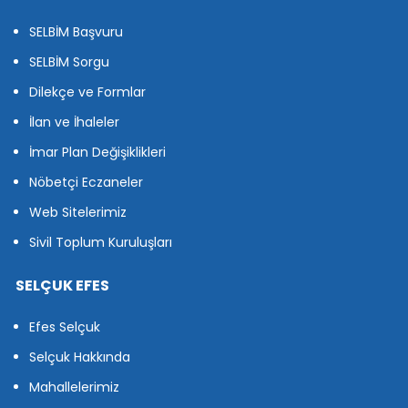
SELBİM Başvuru
SELBİM Sorgu
Dilekçe ve Formlar
İlan ve İhaleler
İmar Plan Değişiklikleri
Nöbetçi Eczaneler
Web Sitelerimiz
Sivil Toplum Kuruluşları
SELÇUK EFES
Efes Selçuk
Selçuk Hakkında
Mahallelerimiz