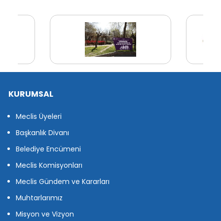
KURUMSAL
Meclis Üyeleri
Başkanlık Divanı
Belediye Encümeni
Meclis Komisyonları
Meclis Gündem ve Kararları
Muhtarlarımız
Misyon ve Vizyon