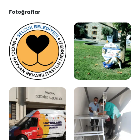
Fotoğraflar