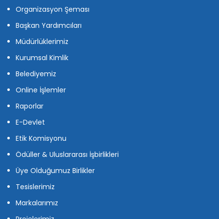
Organizasyon Şeması
Başkan Yardımcıları
Müdürlüklerimiz
Kurumsal Kimlik
Belediyemiz
Online İşlemler
Raporlar
E-Devlet
Etik Komisyonu
Ödüller & Uluslararası İşbirlikleri
Üye Olduğumuz Birlikler
Tesislerimiz
Markalarımız