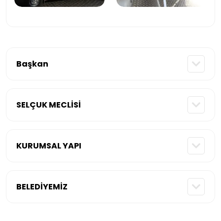
Başkan
SELÇUK MECLİSİ
KURUMSAL YAPI
BELEDİYEMİZ