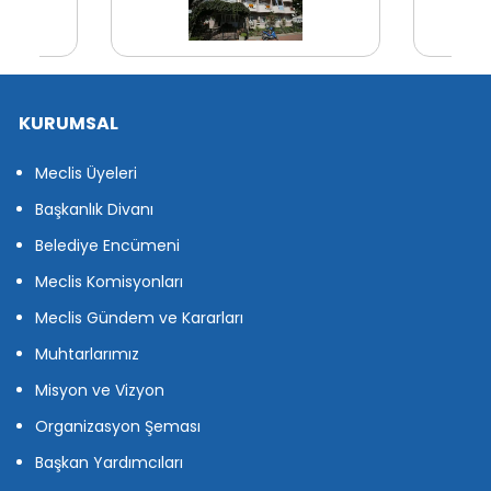
KURUMSAL
Meclis Üyeleri
Başkanlık Divanı
Belediye Encümeni
Meclis Komisyonları
Meclis Gündem ve Kararları
Muhtarlarımız
Misyon ve Vizyon
Organizasyon Şeması
Başkan Yardımcıları