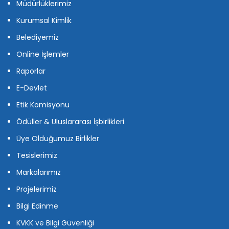
Müdürlüklerimiz
Kurumsal Kimlik
Belediyemiz
Online İşlemler
Raporlar
E-Devlet
Etik Komisyonu
Ödüller & Uluslararası İşbirlikleri
Üye Olduğumuz Birlikler
Tesislerimiz
Markalarımız
Projelerimiz
Bilgi Edinme
KVKK ve Bilgi Güvenliği