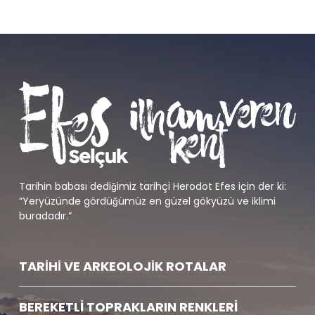
Tarihin babası dediğimiz tarihçi Herodot Efes için der ki:
“Yeryüzünde gördüğümüz en güzel gökyüzü ve iklimi
buradadır.”
TARİHİ VE ARKEOLOJİK ROTALAR
BEREKETLİ TOPRAKLARIN RENKLERİ