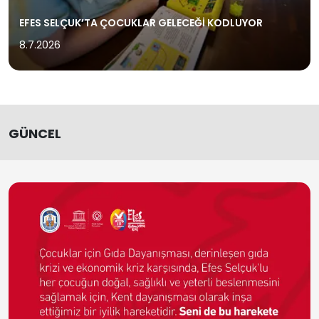
EFES SELÇUK’TA ÇOCUKLAR GELECEĞİ KODLUYOR
8.7.2026
GÜNCEL