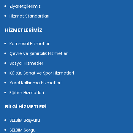
Ziyaretçilerimiz
Hizmet Standartları
HİZMETLERİMİZ
Kurumsal Hizmetler
Çevre ve Şehircilik Hizmetleri
Sosyal Hizmetler
Kültür, Sanat ve Spor Hizmetleri
Yerel Kalkınma Hizmetleri
Eğitim Hizmetleri
BİLGİ HİZMETLERİ
SELBİM Başvuru
SELBİM Sorgu