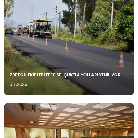
İZBETON EKİPLERİ EFES SELÇUK’TA YOLLARI YENİLİYOR
10.7.2026