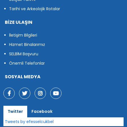
Tarihi ve Arkeolojik Rotalar
BİZE ULAŞIN
İletişim Bilgileri
Hizmet Binalarımız
SELBİM Başvuru
Önemli Telefonlar
SOSYAL MEDYA
Twitter
Facebook
Tweets by efesselcukbel