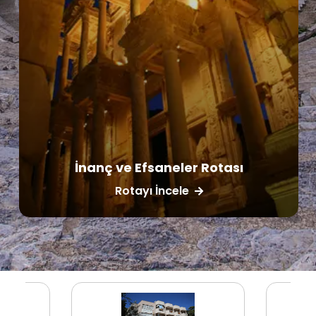
İnanç ve Efsaneler Rotası
Rotayı İncele