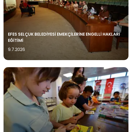
EFES SELÇUK BELEDİYESİ EMEKÇİLERİNE ENGELLİ HAKLARI
EĞİTİMİ
9.7.2026