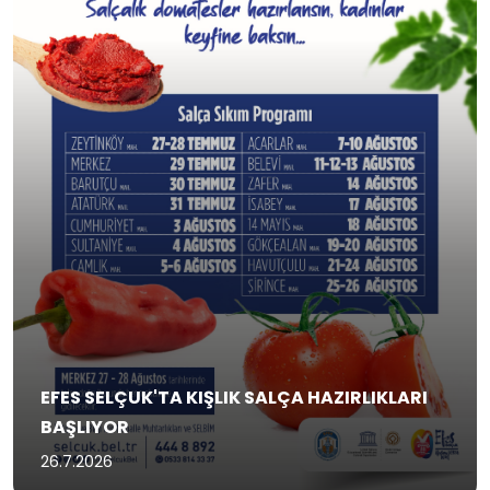
EFES SELÇUK'TA KIŞLIK SALÇA HAZIRLIKLARI
BAŞLIYOR
26.7.2026