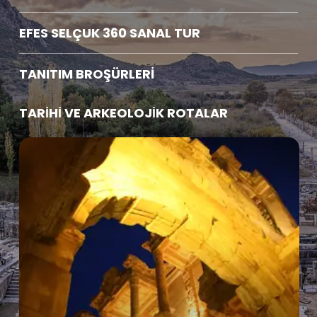
EFES SELÇUK 360 SANAL TUR
TANITIM BROŞÜRLERİ
TARİHİ VE ARKEOLOJİK ROTALAR