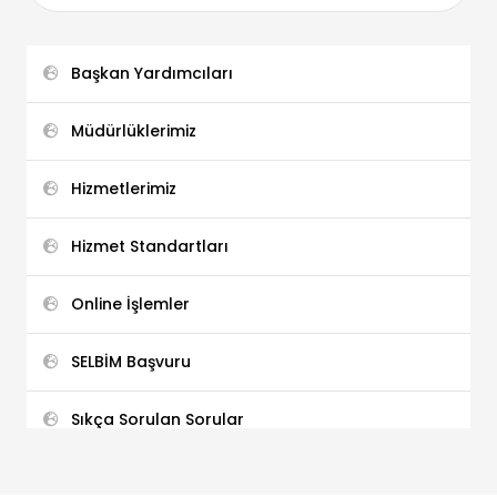
Başkan Yardımcıları
Müdürlüklerimiz
Hizmetlerimiz
Hizmet Standartları
Online İşlemler
SELBİM Başvuru
Sıkça Sorulan Sorular
Dilekçe ve Formlar