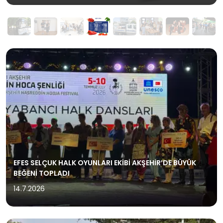
EFES SELÇUK HALK OYUNLARI EKİBİ AKŞEHİR’DE BÜYÜK
BEĞENİ TOPLADI
14.7.2026