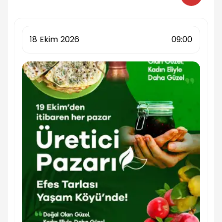
18
Ekim
2026
09:00