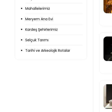
Mahallelerimiz
Meryem Ana Evi
Kardeş Şehirlerimiz
Selçuk Tarımı
Tarihi ve Arkeolojik Rotalar