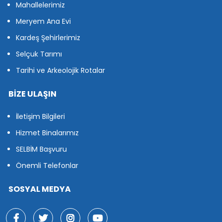
Mahallelerimiz
Meryem Ana Evi
Kardeş Şehirlerimiz
Selçuk Tarımı
Tarihi ve Arkeolojik Rotalar
BİZE ULAŞIN
İletişim Bilgileri
Hizmet Binalarımız
SELBİM Başvuru
Önemli Telefonlar
SOSYAL MEDYA