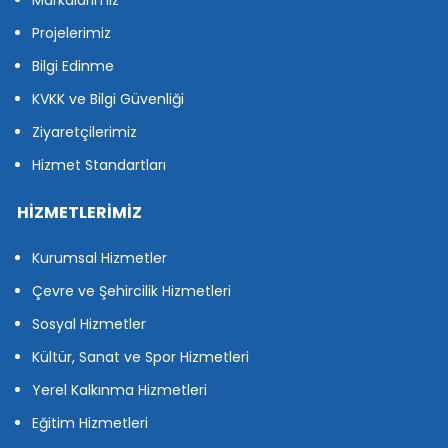
Markalarımız
Projelerimiz
Bilgi Edinme
KVKK ve Bilgi Güvenliği
Ziyaretçilerimiz
Hizmet Standartları
HİZMETLERİMİZ
Kurumsal Hizmetler
Çevre ve Şehircilik Hizmetleri
Sosyal Hizmetler
Kültür, Sanat ve Spor Hizmetleri
Yerel Kalkınma Hizmetleri
Eğitim Hizmetleri