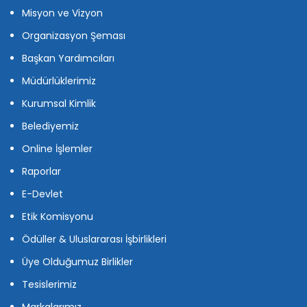
Misyon ve Vizyon
Organizasyon Şeması
Başkan Yardımcıları
Müdürlüklerimiz
Kurumsal Kimlik
Belediyemiz
Online İşlemler
Raporlar
E-Devlet
Etik Komisyonu
Ödüller & Uluslararası İşbirlikleri
Üye Olduğumuz Birlikler
Tesislerimiz