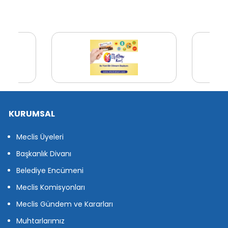
KURUMSAL
Meclis Üyeleri
Başkanlık Divanı
Belediye Encümeni
Meclis Komisyonları
Meclis Gündem ve Kararları
Muhtarlarımız