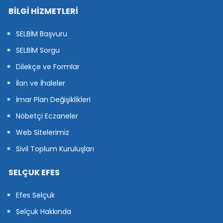
BİLGİ HİZMETLERİ
SELBİM Başvuru
SELBİM Sorgu
Dilekçe ve Formlar
İlan ve İhaleler
İmar Plan Değişiklikleri
Nöbetçi Eczaneler
Web Sitelerimiz
Sivil Toplum Kuruluşları
SELÇUK EFES
Efes Selçuk
Selçuk Hakkında