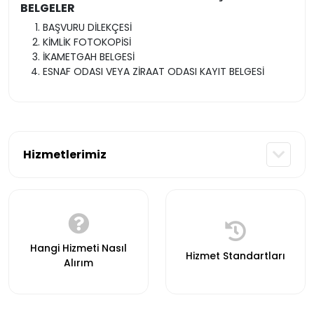
BELGELER
BAŞVURU DİLEKÇESİ
KİMLİK FOTOKOPİSİ
İKAMETGAH BELGESİ
ESNAF ODASI VEYA ZİRAAT ODASI KAYIT BELGESİ
Hizmetlerimiz
Hangi Hizmeti Nasıl
Hizmet Standartları
Alırım