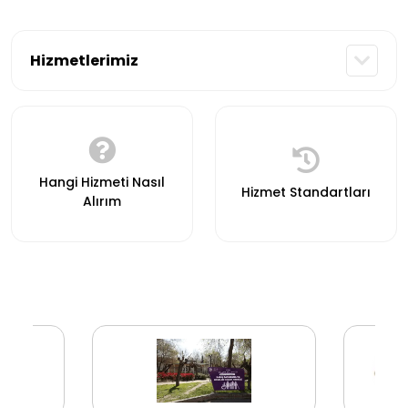
Hizmetlerimiz
Hangi Hizmeti Nasıl
Hizmet Standartları
Alırım