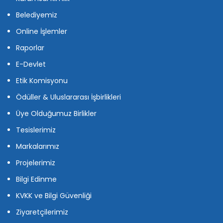
Belediyemiz
Online İşlemler
Raporlar
E-Devlet
Etik Komisyonu
Ödüller & Uluslararası İşbirlikleri
Üye Olduğumuz Birlikler
Tesislerimiz
Markalarımız
Projelerimiz
Bilgi Edinme
KVKK ve Bilgi Güvenliği
Ziyaretçilerimiz