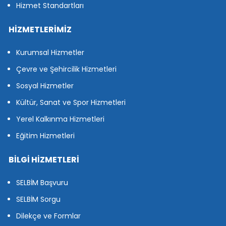
Hizmet Standartları
HİZMETLERİMİZ
Kurumsal Hizmetler
Çevre ve Şehircilik Hizmetleri
Sosyal Hizmetler
Kültür, Sanat ve Spor Hizmetleri
Yerel Kalkınma Hizmetleri
Eğitim Hizmetleri
BİLGİ HİZMETLERİ
SELBİM Başvuru
SELBİM Sorgu
Dilekçe ve Formlar