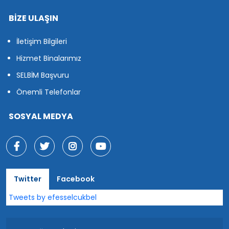
BİZE ULAŞIN
İletişim Bilgileri
Hizmet Binalarımız
SELBİM Başvuru
Önemli Telefonlar
SOSYAL MEDYA
Twitter
Facebook
Tweets by efesselcukbel