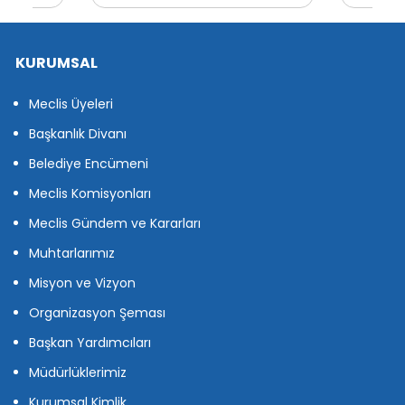
KURUMSAL
Meclis Üyeleri
Başkanlık Divanı
Belediye Encümeni
Meclis Komisyonları
Meclis Gündem ve Kararları
Muhtarlarımız
Misyon ve Vizyon
Organizasyon Şeması
Başkan Yardımcıları
Müdürlüklerimiz
Kurumsal Kimlik